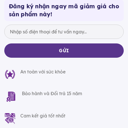
Đăng ký nhận ngay mã giảm giá cho
sản phẩm này!
An toàn với sức khỏe
Bảo hành và Đổi trả 15 năm
Cam kết giá tốt nhất