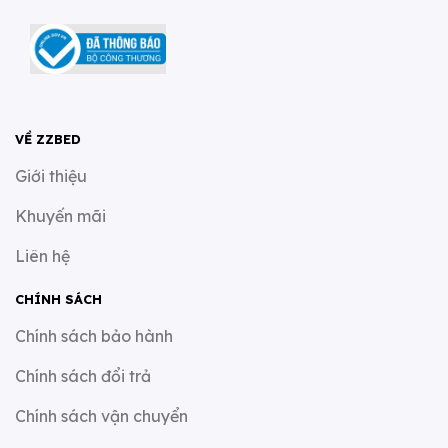
VỀ ZZBED
Giới thiệu
Khuyến mãi
Liên hệ
CHÍNH SÁCH
Chính sách bảo hành
Chính sách đổi trả
Chính sách vận chuyển