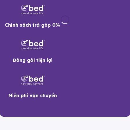
Chính sách trả góp 0%
Đóng gói tiện lợi
Miễn phí vận chuyển