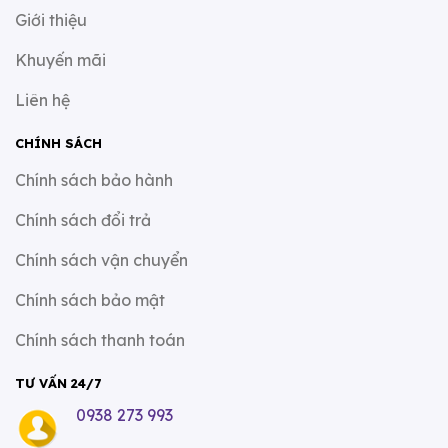
Giới thiệu
Khuyến mãi
Liên hệ
CHÍNH SÁCH
Chính sách bảo hành
Chính sách đổi trả
Chính sách vận chuyển
Chính sách bảo mật
Chính sách thanh toán
TƯ VẤN 24/7
0938 273 993