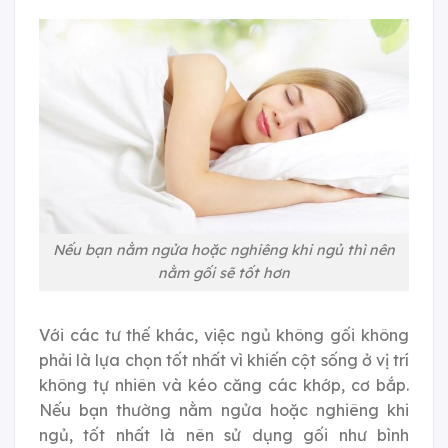
Nếu bạn nằm ngửa hoặc nghiêng khi ngủ thì nên
nằm gối sẽ tốt hơn
Với các tư thế khác, việc ngủ không gối không
phải là lựa chọn tốt nhất vì khiến cột sống ở vị trí
không tự nhiên và kéo căng các khớp, cơ bắp.
Nếu bạn thường nằm ngửa hoặc nghiêng khi
ngủ, tốt nhất là nên sử dụng gối như bình