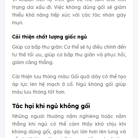
trạng da xấu đi. Việc không dùng gối sẽ giảm
thiểu khả năng tiếp xúc với các tác nhân gây
mụn.
Cải thiện chất lượng giấc ngủ
Giúp cơ bắp thư giãn: Cơ thể sẽ tự điều chỉnh đến
tư thế tối ưu, giúp cơ bắp thư giãn và phục hồi,
giảm căng thẳng.
Cải thiện lưu thông máu: Gối quá dày có thể tạo
áp lực lên hệ mạch ở cổ. Ngủ không gối giúp
máu lưu thông tốt hơn.
Tác hại khi ngủ không gối
Những người thường nằm nghiêng hoặc nằm
thẳng khi ngủ có thể cảm thấy khó chịu khi
không dùng gối, gây áp lực lớn hơn lên lưng và