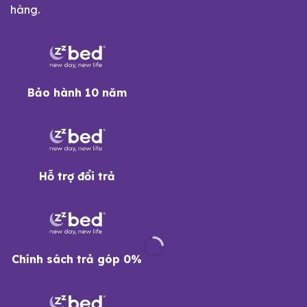
hàng.
Bảo hành 10 năm
Hỗ trợ đổi trả
Chính sách trả góp 0%