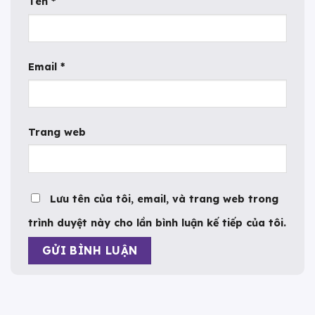
Tên
*
Email
*
Trang web
Lưu tên của tôi, email, và trang web trong
trình duyệt này cho lần bình luận kế tiếp của tôi.