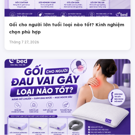
Gối cho người lớn tuổi loại nào tốt? Kinh nghiệm
chọn phù hợp
Tháng 7 27, 2026