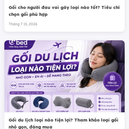
Gối cho người đau vai gáy loại nào tốt? Tiêu chí
chọn gối phù hợp
Tháng 7 15, 2026
Gối du lịch loại nào tiện lợi? Tham khảo loại gối
nhỏ gọn, đáng mua