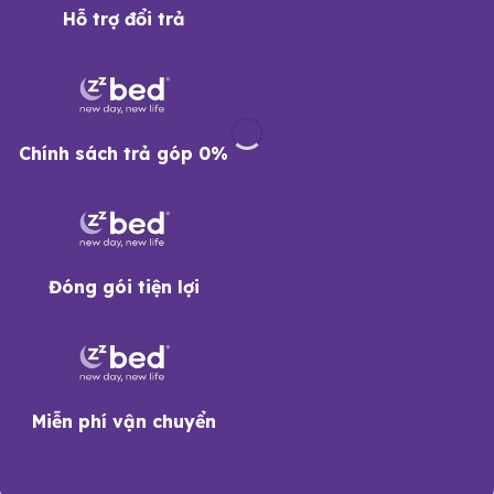
Hỗ trợ đổi trả
Chính sách trả góp 0%
Đóng gói tiện lợi
Miễn phí vận chuyển