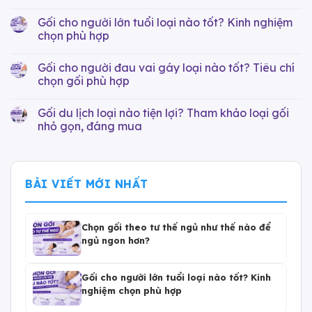
Gối cho người lớn tuổi loại nào tốt? Kinh nghiệm
chọn phù hợp
Gối cho người đau vai gáy loại nào tốt? Tiêu chí
chọn gối phù hợp
Gối du lịch loại nào tiện lợi? Tham khảo loại gối
nhỏ gọn, đáng mua
BÀI VIẾT MỚI NHẤT
Chọn gối theo tư thế ngủ như thế nào để
ngủ ngon hơn?
Gối cho người lớn tuổi loại nào tốt? Kinh
nghiệm chọn phù hợp