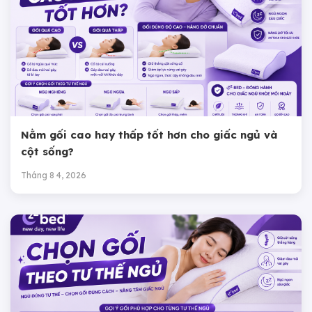
Nằm gối cao hay thấp tốt hơn cho giấc ngủ và
cột sống?
Tháng 8 4, 2026