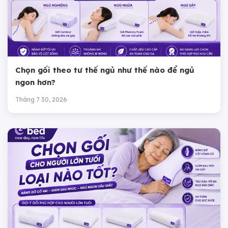
Chọn gối theo tư thế ngủ như thế nào để ngủ
ngon hơn?
Tháng 7 30, 2026