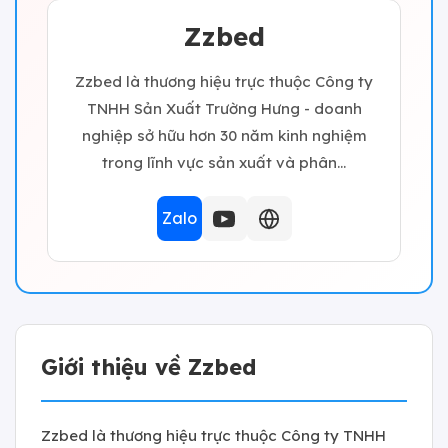
Zzbed
Zzbed là thương hiệu trực thuộc Công ty
TNHH Sản Xuất Trường Hưng - doanh
nghiệp sở hữu hơn 30 năm kinh nghiệm
trong lĩnh vực sản xuất và phân...
Zalo
Giới thiệu về Zzbed
Zzbed là thương hiệu trực thuộc Công ty TNHH