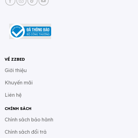
VỀ ZZBED
Giới thiệu
Khuyến mãi
Liên hệ
CHÍNH SÁCH
Chính sách bảo hành
Chính sách đổi trả