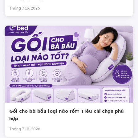
Tháng 7 13, 2026
Gối cho bà bầu loại nào tốt? Tiêu chí chọn phù
hợp
Tháng 7 10, 2026