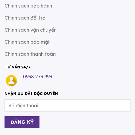
Chính sách bảo hành
Chính sách đổi trả
Chính sách vận chuyển
Chính sách bảo mật
Chính sách thanh toán
TƯ VẤN 24/7
0938 273 993
NHẬN ƯU ĐÃI ĐỘC QUYỀN