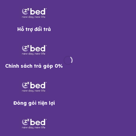
Hỗ trợ đổi trả
Chính sách trả góp 0%
Đóng gói tiện lợi