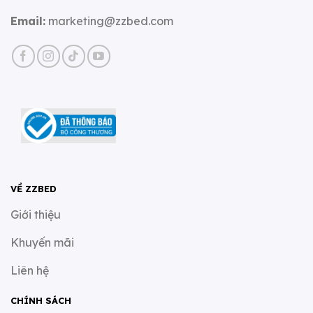
Email:
marketing@zzbed.com
VỀ ZZBED
Giới thiệu
Khuyến mãi
Liên hệ
CHÍNH SÁCH