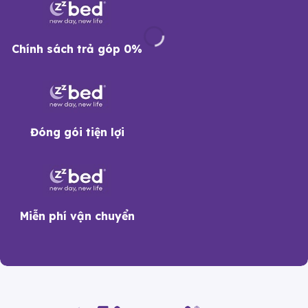
Chính sách trả góp 0%
Đóng gói tiện lợi
Miễn phí vận chuyển