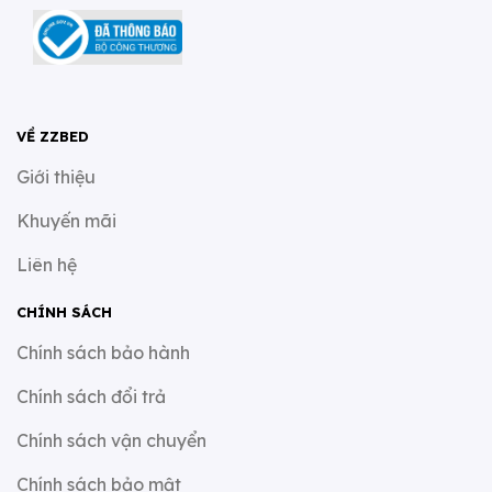
VỀ ZZBED
Giới thiệu
Khuyến mãi
Liên hệ
CHÍNH SÁCH
Chính sách bảo hành
Chính sách đổi trả
Chính sách vận chuyển
Chính sách bảo mật